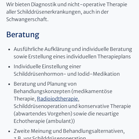
Wir bieten Diagnostik und nicht-operative Therapie
aller Schilddrüsenerkrankungen, auch in der
Schwangerschaft.
Beratung
Ausführliche Aufklärung und individuelle Beratung
sowie Erstellung eines individuellen Therapieplans
Individuelle Einstellung einer
Schilddrüsenhormon- und Iodid-Medikation
Beratung und Planung von
Behandlungskonzepten (medikamentöse
Therapie,
Radioiodtherapie
,
Schilddrüsenoperation und konservative Therapie
(abwartendes Vorgehen) sowie die neuartige
Echotherapie (ambulant))
Zweite Meinung und Behandlungsalternativen,
z.B. vor Schilddrüsenoperation