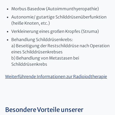
Morbus Basedow (Autoimmunthyeropathie)
Autonomie/ gutartige Schilddrüsenüberfunktion
(heiße Knoten, etc.)
Verkleinerung eines großen Kropfes (Struma)
Behandlung Schilddrüsenkrebs:
a) Beseitigung der Restschilddrüse nach Operation
eines Schilddrüsenkrebses
b) Behandlung von Metastasen bei
Schilddrüsenkrebs
Weiterführende Informationen zur Radioiodtherapie
Besondere Vorteile unserer