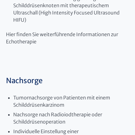
Schilddrüsenknoten mit therapeutischem
Ultraschall (High Intensity Focused Ultrasound
HIFU)
Hier finden Sie weiterführende Informationen zur
Echotherapie
Nachsorge
Tumornachsorge von Patienten mit einem
Schilddrüsenkarzinom
Nachsorge nach Radioiodtherapie oder
Schilddrüsenoperation
Individuelle Einstellung einer