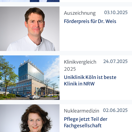
03.10.2025
​Auszeichnung
Förderpreis für Dr. Weis
24.07.2025
​Klinikvergleich
2025
Uniklinik Köln ist beste
Klinik in NRW
02.06.2025
​Nuklearmedizin
Pflege jetzt Teil der
Fachgesellschaft