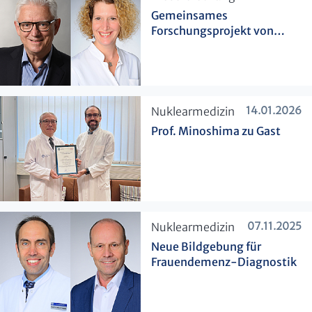
Gemeinsames
Forschungsprojekt von
Urologie und
Nuklearmedizin bewilligt
14.01.2026
​Nuklearmedizin
Prof. Minoshima zu Gast
07.11.2025
​Nuklearmedizin
Neue Bildgebung für
Frauendemenz-Diagnostik