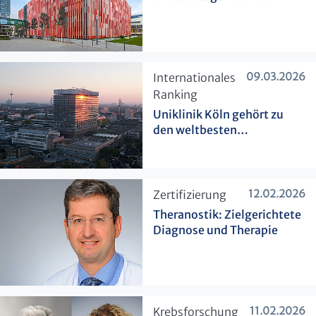
09.03.2026
​Internationales
Ranking
Uniklinik Köln gehört zu
den weltbesten
Krankenhäusern
12.02.2026
​Zertifizierung
Theranostik: Zielgerichtete
Diagnose und Therapie
11.02.2026
​Krebsforschung