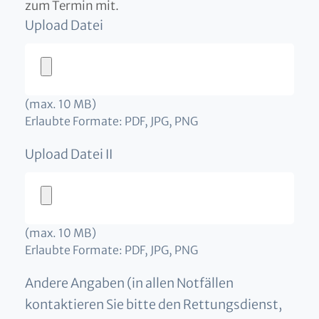
zum Termin mit.
Upload Datei
(max. 10 MB)
Erlaubte Formate: PDF, JPG, PNG
Upload Datei II
(max. 10 MB)
Erlaubte Formate: PDF, JPG, PNG
Andere Angaben (in allen Notfällen
kontaktieren Sie bitte den Rettungsdienst,