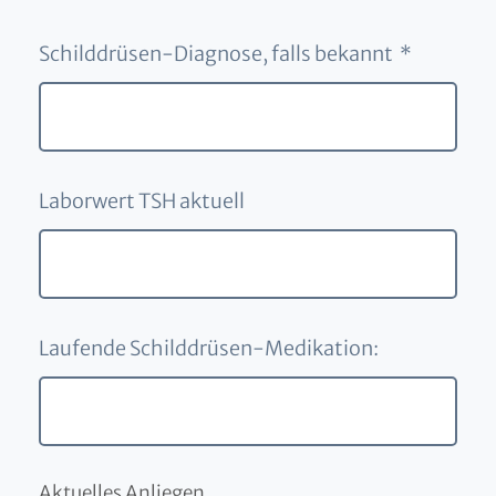
Schilddrüsen-Diagnose, falls bekannt *
Laborwert TSH aktuell
Laufende Schilddrüsen-Medikation:
Aktuelles Anliegen