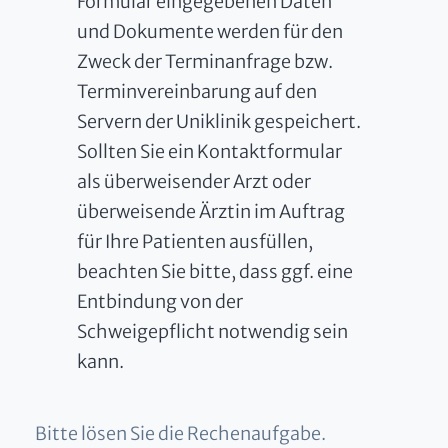
Formular eingegebenen Daten
und Dokumente werden für den
Zweck der Terminanfrage bzw.
Terminvereinbarung auf den
Servern der Uniklinik gespeichert.
Sollten Sie ein Kontaktformular
als überweisender Arzt oder
überweisende Ärztin im Auftrag
für Ihre Patienten ausfüllen,
beachten Sie bitte, dass ggf. eine
Entbindung von der
Schweigepflicht notwendig sein
kann.
Bitte lösen Sie die Rechenaufgabe.