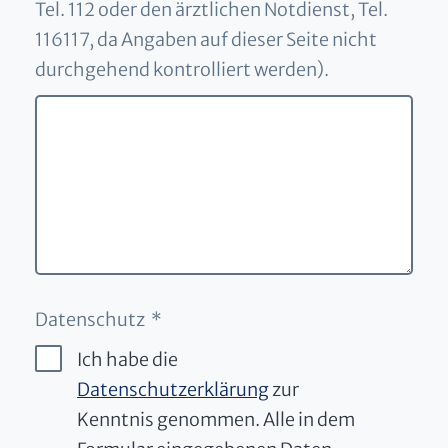
Tel. 112 oder den ärztlichen Notdienst, Tel.
116117, da Angaben auf dieser Seite nicht
durchgehend kontrolliert werden).
Datenschutz *
Ich habe die
Datenschutzerklärung
zur
Kenntnis genommen. Alle in dem