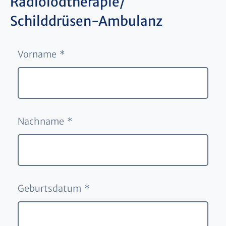
Radioiodtherapie/
Schilddrüsen-Ambulanz
Vorname *
Nachname *
Geburtsdatum *