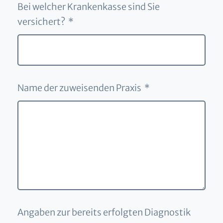
Bei welcher Krankenkasse sind Sie
versichert? *
Name der zuweisenden Praxis *
Angaben zur bereits erfolgten Diagnostik