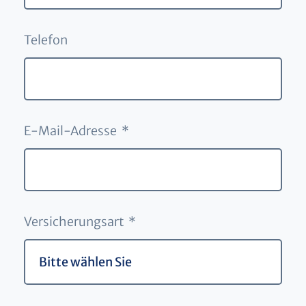
Telefon
E-Mail-Adresse *
Versicherungsart *