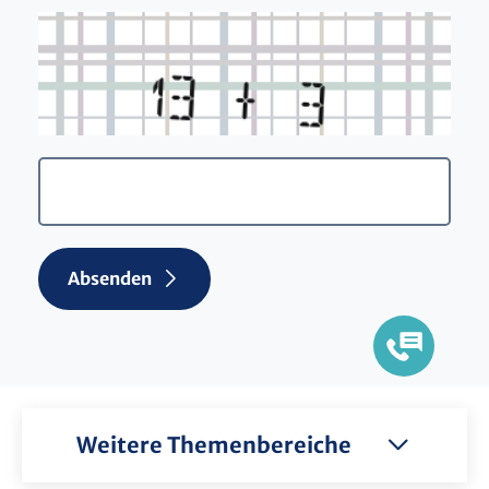
Absenden
Weitere Themenbereiche