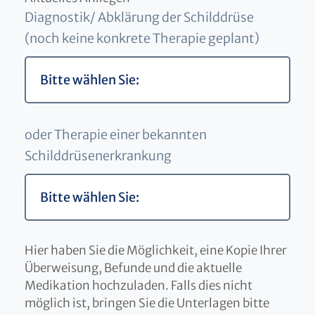
Diagnostik/ Abklärung der Schilddrüse
(noch keine konkrete Therapie geplant)
oder Therapie einer bekannten
Schilddrüsenerkrankung
Hier haben Sie die Möglichkeit, eine Kopie Ihrer
Überweisung, Befunde und die aktuelle
Medikation hochzuladen. Falls dies nicht
möglich ist, bringen Sie die Unterlagen bitte