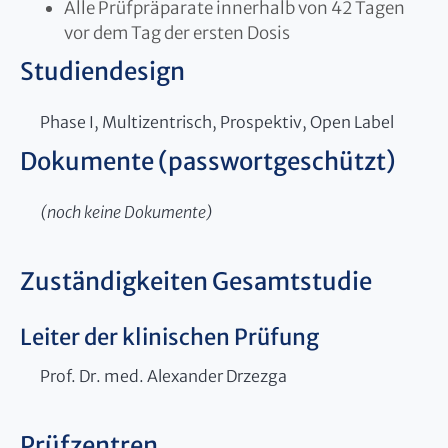
Alle Prüfpräparate innerhalb von 42 Tagen
vor dem Tag der ersten Dosis
Studiendesign
Phase I, Multizentrisch, Prospektiv, Open Label
Dokumente (passwortgeschützt)
(noch keine Dokumente)
Zuständigkeiten Gesamtstudie
Leiter der klinischen Prüfung
Prof. Dr. med. Alexander Drzezga
Prüfzentren