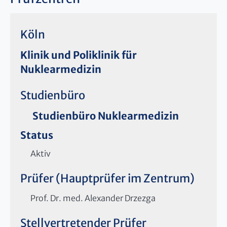
Köln
Klinik und Poliklinik für
Nuklearmedizin
Studienbüro
Studienbüro Nuklearmedizin
Status
Aktiv
Prüfer (Hauptprüfer im Zentrum)
Prof. Dr. med. Alexander Drzezga
Stellvertretender Prüfer