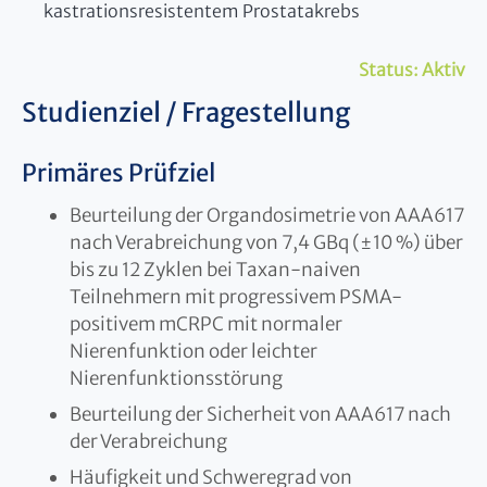
kastrationsresistentem Prostatakrebs
Status:
Aktiv
Studienziel / Fragestellung
Primäres Prüfziel
Beurteilung der Organdosimetrie von AAA617
nach Verabreichung von 7,4 GBq (±10 %) über
bis zu 12 Zyklen bei Taxan-naiven
Teilnehmern mit progressivem PSMA-
positivem mCRPC mit normaler
Nierenfunktion oder leichter
Nierenfunktionsstörung
Beurteilung der Sicherheit von AAA617 nach
der Verabreichung
Häufigkeit und Schweregrad von