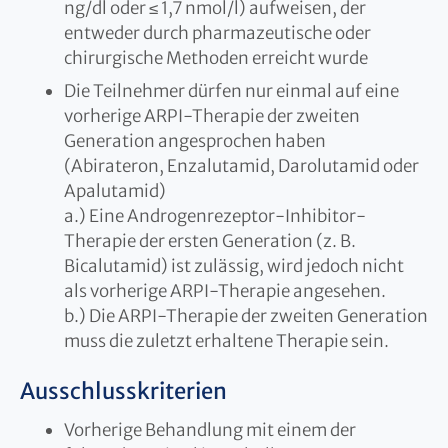
ng/dl oder ≤ 1,7 nmol/l) aufweisen, der
entweder durch pharmazeutische oder
chirurgische Methoden erreicht wurde
Die Teilnehmer dürfen nur einmal auf eine
vorherige ARPI-Therapie der zweiten
Generation angesprochen haben
(Abirateron, Enzalutamid, Darolutamid oder
Apalutamid)
a.) Eine Androgenrezeptor-Inhibitor-
Therapie der ersten Generation (z. B.
Bicalutamid) ist zulässig, wird jedoch nicht
als vorherige ARPI-Therapie angesehen.
b.) Die ARPI-Therapie der zweiten Generation
muss die zuletzt erhaltene Therapie sein.
Ausschlusskriterien
Vorherige Behandlung mit einem der