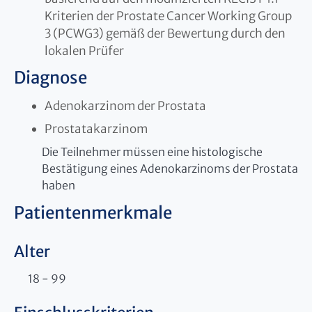
Kriterien der Prostate Cancer Working Group
3 (PCWG3) gemäß der Bewertung durch den
lokalen Prüfer
Diagnose
Adenokarzinom der Prostata
Prostatakarzinom
Die Teilnehmer müssen eine histologische
Bestätigung eines Adenokarzinoms der Prostata
haben
Patientenmerkmale
Alter
18 - 99