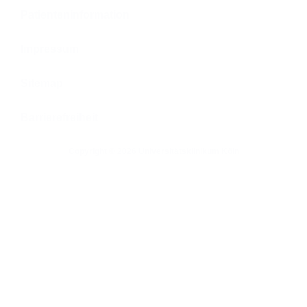
Patienteninformation
Impressum
Sitemap
Barrierefreiheit
Copyright © 2026 Universitätsklinikum Köln